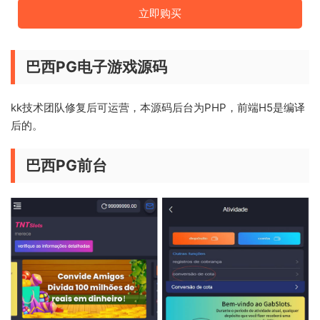
立即购买
巴西PG电子游戏源码
kk技术团队修复后可运营，本源码后台为PHP，前端H5是编译
后的。
巴西PG前台