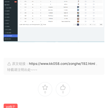
原文链接：
https://www.kk058.com/zonghe/192.html
，
转载请注明出处~~~
0
0
pg电子