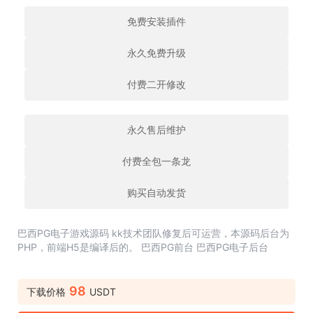
免费安装插件
永久免费升级
付费二开修改
永久售后维护
付费全包一条龙
购买自动发货
巴西PG电子游戏源码 kk技术团队修复后可运营，本源码后台为
PHP，前端H5是编译后的。 巴西PG前台 巴西PG电子后台
98
下载价格
USDT