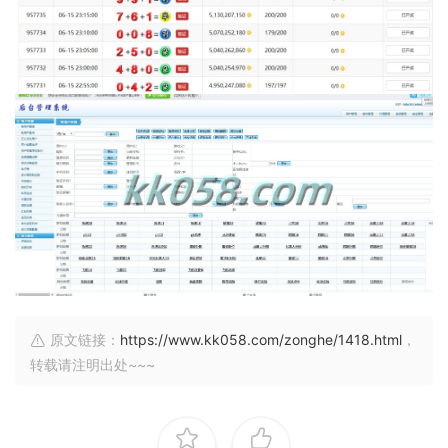
原文链接：
https://www.kk058.com/zonghe/1418.html
，
转载请注明出处~~~