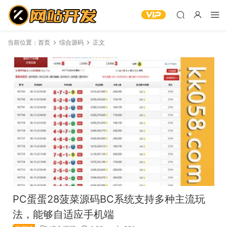
当前位置：
首页
综合源码
正文
PC蛋蛋28菠菜源码BC系统支持多种主流玩
法，能够自适应手机端