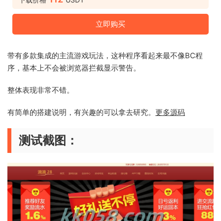
立即购买
带有多款集成的主流游戏玩法，这种程序看起来最不像BC程
序，基本上不会被浏览器拦截显示警告。
整体表现非常不错。
有简单的搭建说明，有兴趣的可以拿去研究。
更多源码
测试截图：