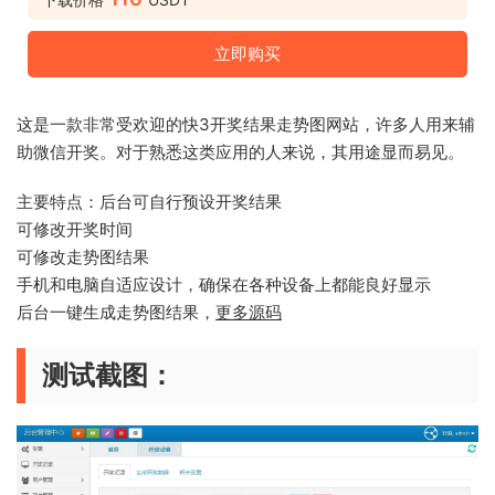
立即购买
这是一款非常受欢迎的快3开奖结果走势图网站，许多人用来辅
助微信开奖。对于熟悉这类应用的人来说，其用途显而易见。
主要特点：后台可自行预设开奖结果
可修改开奖时间
可修改走势图结果
手机和电脑自适应设计，确保在各种设备上都能良好显示
后台一键生成走势图结果，
更多源码
测试截图：