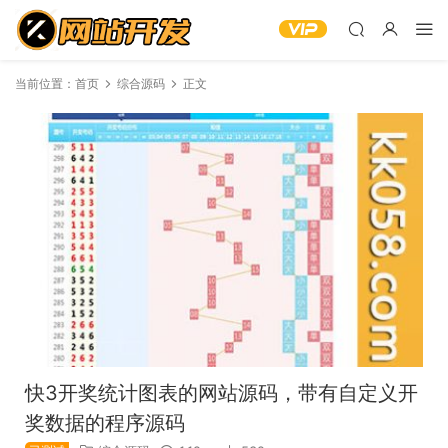
当前位置：
首页
综合源码
正文
快3开奖统计图表的网站源码，带有自定义开
奖数据的程序源码