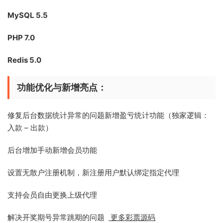
MySQL 5.5
PHP 7.0
Redis 5.0
功能优化与新增亮点：
修复后台数据统计异常的问题新增盈亏统计功能（独家逻辑：
入款 – 出款）
后台增加手动新增会员功能
设置无散户注册机制，新注册用户默认绑定指定代理
支持会员自由更换上级代理
解决开奖期号异常跳期的问题
更多彩票源码