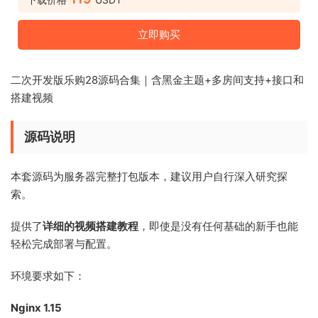
立即购买
二次开发版乐购28源码合集｜含黑金主题+多房间支持+接口和
搭建视频
源码说明
本套源码为服务器完整打包版本，建议用户自行深入研究探
索。
提供了
详细的视频搭建教程
，即使是没有任何基础的新手也能
轻松完成部署与配置。
环境要求如下：
Nginx 1.15