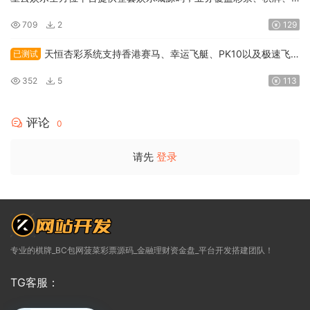
电子、真人及体育赛事。该系统基于BOB架构二次开发，前端采用
709
2
129
VUE编译，后端则由PHP构建。
天恒杏彩系统支持香港赛马、幸运飞艇、PK10以及极速飞
已测试
车程序的二次开发和数据采集修复
352
5
113
评论
0
请先
登录
专业的棋牌_BC包网菠菜彩票源码_金融理财资金盘_平台开发搭建团队！
TG客服：