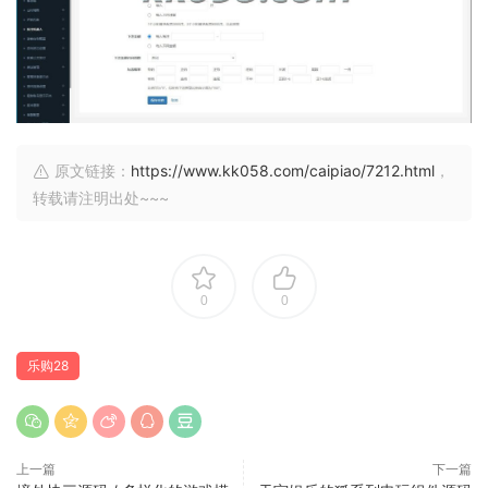
原文链接：
https://www.kk058.com/caipiao/7212.html
，
转载请注明出处~~~
0
0
乐购28
上一篇
下一篇