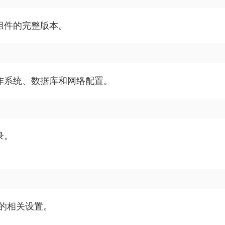
组件的完整版本。
作系统、数据库和网络配置。
录。
。
的相关设置。