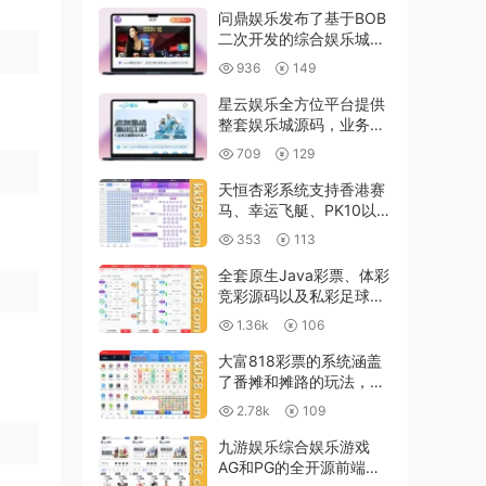
问鼎娱乐发布了基于BOB
二次开发的综合娱乐城源
码，涵盖彩票、棋牌及真
936
149
人电子等多元化模块。该
套件采用后端PHP与开源
星云娱乐全方位平台提供
前端UI架构，支持开发者
整套娱乐城源码，业务覆
自由定制及快速建站。
盖彩票、棋牌、电子、真
709
129
人及体育赛事。该系统基
于BOB架构二次开发，前
天恒杏彩系统支持香港赛
端采用VUE编译，后端则
马、幸运飞艇、PK10以及
由PHP构建。
极速飞车程序的二次开发
353
113
和数据采集修复
全套原生Java彩票、体彩
竞彩源码以及私彩足球
app直播赛事的双平台源
1.36k
106
码
大富818彩票的系统涵盖
了番摊和摊路的玩法，同
时还提供了双玩法的加拿
2.78k
109
大28投注系统，支持多种
彩种，并且是完全开源
九游娱乐综合娱乐游戏
的，具备无限加彩的功能
AG和PG的全开源前端代