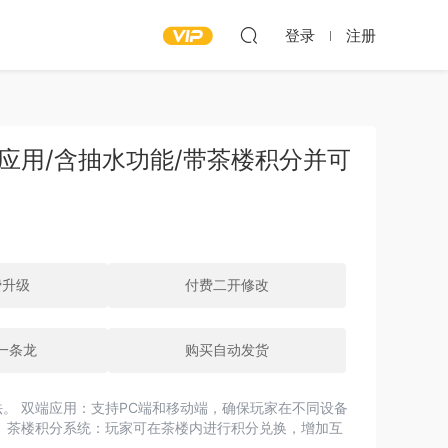
登录
注册
应用/含抽水功能/带茶楼积分并可
费升级
付费二开修改
一条龙
购买自动发货