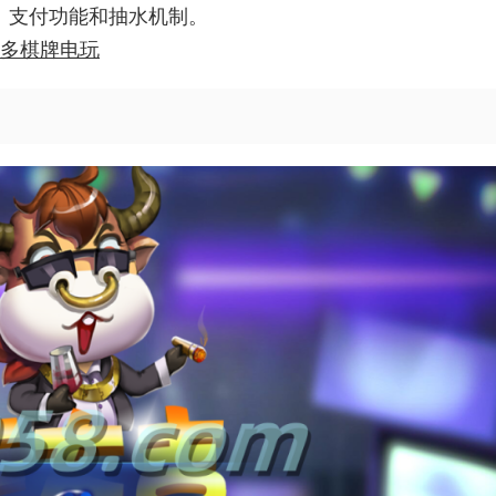
、支付功能和抽水机制。
多棋牌电玩