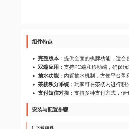
组件特点
完整版本
：提供全面的棋牌功能，适合
双端应用
：支持PC端和移动端，确保
抽水功能
：内置抽水机制，方便平台盈
茶楼积分系统
：玩家可在茶楼内进行积
支付短信对接
：支持多种支付方式，便
安装与配置步骤
1. 下载组件