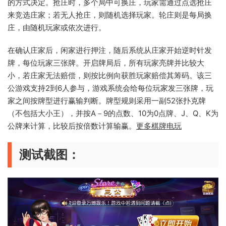
的方式决定。抢庄时，多个局中可换庄，玩家需通过点选抢庄
来竞选庄家；若无人抢庄，则随机选择玩家。轮庄则是每局换
庄，由随机玩家或依次进行。
在确认庄家后，闲家进行押注，随后系统从庄家开始逆时针发
牌，每位玩家三张牌。开启牌局后，所有玩家亮牌并比较大
小，若庄家无法赔偿，则按比例向获胜玩家赔偿其筹码。该三
公游戏支持2到6人参与，游戏系统会给每位玩家发三张牌，玩
家之间按牌型进行赢输判断。牌型规则采用一副52张扑克牌
（不包括大小王），并按A－9的点数、10为0点牌、J、Q、K为
公牌来计算，比较后按倍数计算输赢。
更多棋牌电玩
测试截图：