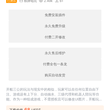
已测试
棋牌电玩
2.49k
61
免费安装插件
永久免费升级
付费二开修改
永久售后维护
付费全包一条龙
购买自动发货
开船三公的玩法与现实中的相似，玩家可以在任何位置自由下
注。游戏设有上下分、自动抽水、三级代理和机器人陪玩等功
能。作为一种组成游戏，不需授权且可以修改UI图片，开船玩法
非常独特。万博三公游戏支持微信登录和金币结算，玩家可以邀
请微信好友一同参与。 例...
68
下载价格
USDT