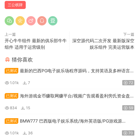
三公棋牌
上一篇
下一篇
开心牛牛组件 最新的俱乐部牛牛
深空源代码二次开发 最新版深空
组件 适用于运营级别
娱乐组件 完美运营版本
猜你喜欢
最新的巴西PG电子娱乐场程序源码，支持英语及多种语言，
已测试
并包含API接口系统
1.01k
7
72
海外游戏金币赚取网赚平台/视频广告观看盈利旁氏资金盘程
已测试
序代码
834
15
59
BMW777 巴西版电子娱乐系统/海外英语版/PG游戏源
已测试
码/API接口游戏及本地游戏
1.01k
36
70