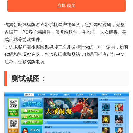
立即购买
傲翼新旋风棋牌游戏带手机客户端全套，包括网站源码，完整
数据库，PC客户端组件，服务端组件，斗地主、大众麻将、美
式台球等游戏组件。
手机版客户端根据网狐棋牌二次开发和升级的，c++编写，所有
代码和资源都在这，包含数据库和网站，代码同样有详细中文
注释。
更多棋牌电玩
测试截图：