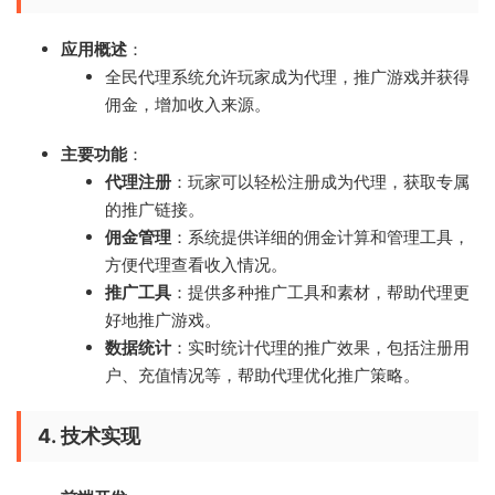
应用概述
：
全民代理系统允许玩家成为代理，推广游戏并获得
佣金，增加收入来源。
主要功能
：
代理注册
：玩家可以轻松注册成为代理，获取专属
的推广链接。
佣金管理
：系统提供详细的佣金计算和管理工具，
方便代理查看收入情况。
推广工具
：提供多种推广工具和素材，帮助代理更
好地推广游戏。
数据统计
：实时统计代理的推广效果，包括注册用
户、充值情况等，帮助代理优化推广策略。
4.
技术实现