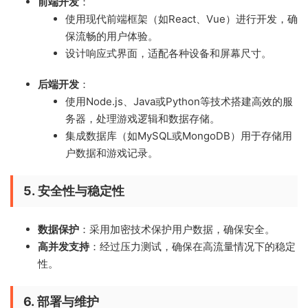
前端开发
：
使用现代前端框架（如React、Vue）进行开发，确
保流畅的用户体验。
设计响应式界面，适配各种设备和屏幕尺寸。
后端开发
：
使用Node.js、Java或Python等技术搭建高效的服
务器，处理游戏逻辑和数据存储。
集成数据库（如MySQL或MongoDB）用于存储用
户数据和游戏记录。
5.
安全性与稳定性
数据保护
：采用加密技术保护用户数据，确保安全。
高并发支持
：经过压力测试，确保在高流量情况下的稳定
性。
6.
部署与维护