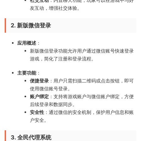
社交互动
：内置聊天功能，玩家可以在游戏中与好
友互动，增强社交体验。
2.
新版微信登录
应用概述
：
新版微信登录功能允许用户通过微信账号快速登录
游戏，简化了注册和登录流程。
主要功能
：
便捷登录
：用户只需扫描二维码或点击按钮，即可
使用微信账号登录。
账户绑定
：支持将游戏账户与微信账户绑定，方便
后续登录和数据同步。
安全性
：通过微信的安全机制，保护用户信息和账
户安全。
3.
全民代理系统