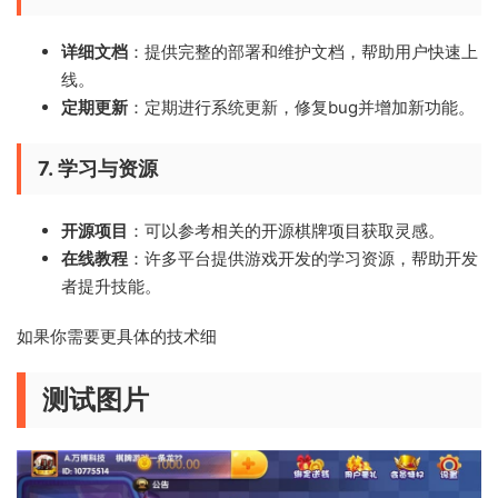
详细文档
：提供完整的部署和维护文档，帮助用户快速上
线。
定期更新
：定期进行系统更新，修复bug并增加新功能。
7.
学习与资源
开源项目
：可以参考相关的开源棋牌项目获取灵感。
在线教程
：许多平台提供游戏开发的学习资源，帮助开发
者提升技能。
如果你需要更具体的技术细
测试图片