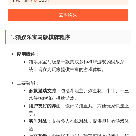
立即购买
1.
猫娱乐宝马版棋牌程序
应用概述
：
猫娱乐宝马版是一款集成多种棋牌游戏的娱乐系
统，旨在为玩家提供丰富的游戏体验。
主要功能
：
多款游戏支持
：包括斗地主、炸金花、牛牛、十三
水等多种流行棋牌游戏。
用户友好的界面
：设计简洁直观，方便玩家快速上
手。
实时对战
：支持多人在线对战，提供即时的游戏体
验。