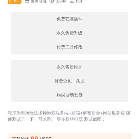
已测试
棋牌电玩
3.84k
154
免费安装插件
永久免费升级
付费二开修改
永久售后维护
付费全包一条龙
购买自动发货
程序为电玩玩法多种游戏服务端+双端+解密后台+网站服务端 随
便测试了一下，可以跑。 更多棋牌电玩 测试截图：
69
下载价格
USDT