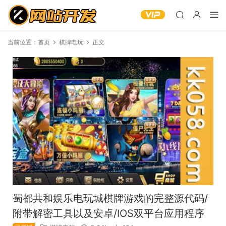
当前位置：
首页
棋牌电玩
正文
蜀都共和娱乐电玩城棋牌游戏的完整源代码/
附带解密工具以及安卓/IOS双平台应用程序