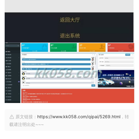
原文链接：
https://www.kk058.com/qipai/5269.html
，转
载请注明出处~~~