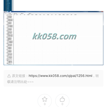
原文链接：
https://www.kk058.com/qipai/1256.html
，转
载请注明出处~~~
0
0