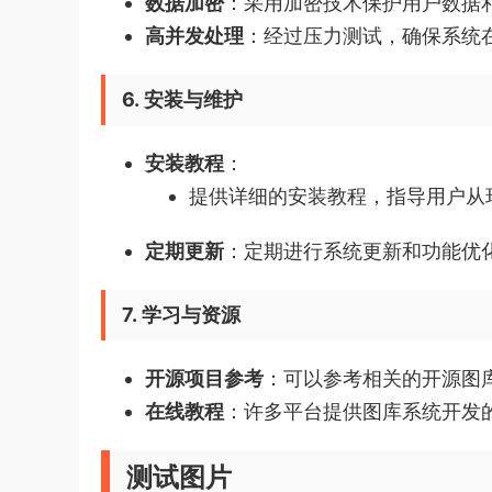
数据加密
：采用加密技术保护用户数据
高并发处理
：经过压力测试，确保系统
6.
安装与维护
安装教程
：
提供详细的安装教程，指导用户从
定期更新
：定期进行系统更新和功能优化
7.
学习与资源
开源项目参考
：可以参考相关的开源图
在线教程
：许多平台提供图库系统开发
测试图片