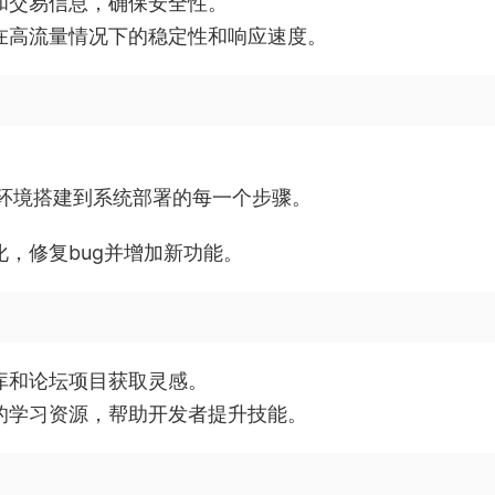
和交易信息，确保安全性。
在高流量情况下的稳定性和响应速度。
环境搭建到系统部署的每一个步骤。
，修复bug并增加新功能。
库和论坛项目获取灵感。
的学习资源，帮助开发者提升技能。