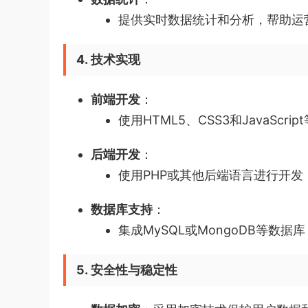
提供实时数据统计和分析，帮助运
4.
技术实现
前端开发
：
使用HTML5、CSS3和JavaS
后端开发
：
使用PHP或其他后端语言进行开
数据库支持
：
集成MySQL或MongoDB等数
5.
安全性与稳定性