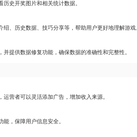
看历史开奖图片和相关统计数据。
介绍、历史数据、技巧分享等，帮助用户更好地理解游戏
，并提供数据修复功能，确保数据的准确性和完整性。
，运营者可以灵活添加广告，增加收入来源。
功能，保障用户信息安全。