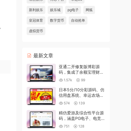
新利娱乐
娱乐城
pg电子
网狐
皇冠体育
数字货币
自动抢单
。
虚拟货币
最新文章
亚通二开修复版博彩源
码，集成了余额宝理财与
传统信用双重玩法。系统
1.57k
99
配备独立的代理管理后
台，修复了数据采集功
日本5分/10分彩源码、仿
能，并预留了真人、电子
信用盘系统、幸运农场程
及棋牌游戏的接入接口
序及各类型时时彩源码与
574
139
搭建指南
精仿爱游及综合性平台源
码，涵盖PG电子、电竞、
博彩、彩票及真人视讯等
751
128
全套系统源代码。