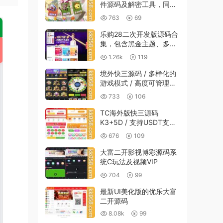
件源码及解密工具，同时
支持安卓和IOS双端应
763
69
乐购28二次开发版源码合
集，包含黑金主题、多房
间支持以及接口和搭建视
1.26k
119
频
境外快三源码 / 多样化的
游戏模式 / 高度可管理的
系统
733
106
TC海外版快三源码
K3+5D / 支持USDT支付
/ APP端兼容
676
109
大富二开影视博彩源码系
统C玩法及视频VIP
704
99
最新UI美化版的优乐大富
二开源码
8.08k
99