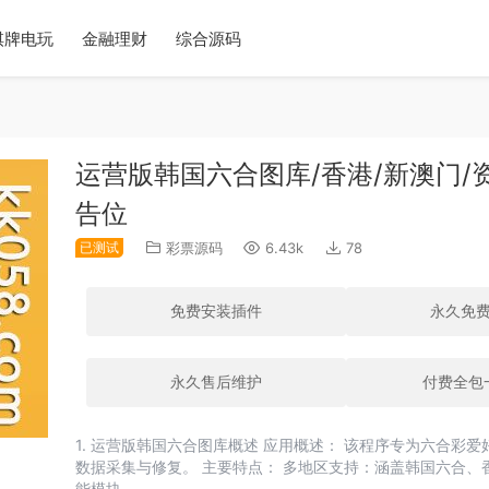
棋牌电玩
金融理财
综合源码
运营版韩国六合图库/香港/新澳门/
告位
已测试
彩票源码
6.43k
78
免费安装插件
永久免
永久售后维护
付费全包
1. 运营版韩国六合图库概述 应用概述： 该程序专为六合彩爱好者和运营者设计，提供全面的图库和资料库功能，支持
数据采集与修复。 主要特点： 多地区支持：涵盖韩国六合、香港六合彩、新澳门等多个地区的开奖信息和图库。 2. 功
能模块 ...