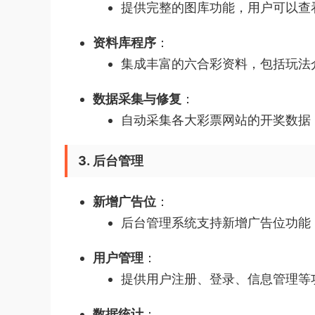
提供完整的图库功能，用户可以查
资料库程序
：
集成丰富的六合彩资料，包括玩法
数据采集与修复
：
自动采集各大彩票网站的开奖数据
3.
后台管理
新增广告位
：
后台管理系统支持新增广告位功能
用户管理
：
提供用户注册、登录、信息管理等
数据统计
：