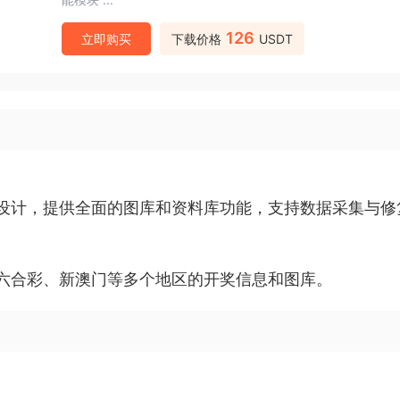
126
立即购买
下载价格
USDT
设计，提供全面的图库和资料库功能，支持数据采集与修
六合彩、新澳门等多个地区的开奖信息和图库。