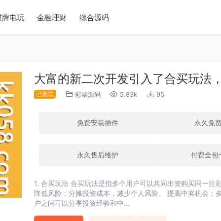
棋牌电玩
金融理财
综合源码
大富的新二次开发引入了合买玩法
已测试
彩票源码
5.83k
95
免费安装插件
永久免
永久售后维护
付费全包
1. 合买玩法 合买玩法是指多个用户可以共同出资购买同一
降低风险：分摊投资成本，减少个人风险。 提高中奖机会：多个用户共同购买，增加中奖的可能性。 增强互动性：用
户之间可以分享投资经验和中...