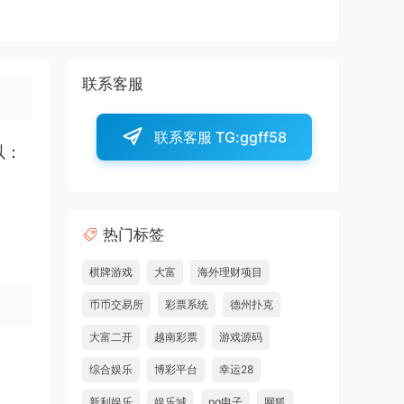
联系客服
联系客服 TG:ggff58
以：
热门标签
棋牌游戏
大富
海外理财项目
币币交易所
彩票系统
德州扑克
大富二开
越南彩票
游戏源码
综合娱乐
博彩平台
幸运28
新利娱乐
娱乐城
pg电子
网狐