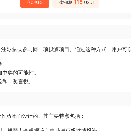
115
立即购买
下载价格
USDT
一注彩票或参与同一项投资项目。通过这种方式，用户可
险。
加中奖的可能性。
验和中奖喜悦。
操作效率而设计的。其主要特点包括：
则，机器人会根据设定自动进行投注或投资。