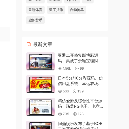
皇冠体育
数字货币
自动抢单
虚拟货币
最新文章
亚通二开修复版博彩源
码，集成了余额宝理财与
传统信用双重玩法。系统
1.56k
99
配备独立的代理管理后
台，修复了数据采集功
日本5分/10分彩源码、仿
能，并预留了真人、电子
信用盘系统、幸运农场程
及棋牌游戏的接入接口
序及各类型时时彩源码与
566
139
搭建指南
精仿爱游及综合性平台源
码，涵盖PG电子、电竞、
博彩、彩票及真人视讯等
735
128
全套系统源代码。
问鼎娱乐发布了基于BOB
二次开发的综合娱乐城源