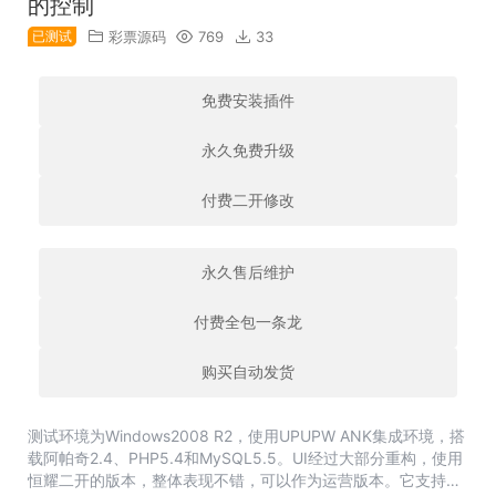
的控制
已测试
彩票源码
769
33
免费安装插件
永久免费升级
付费二开修改
永久售后维护
付费全包一条龙
购买自动发货
测试环境为Windows2008 R2，使用UPUPW ANK集成环境，搭
载阿帕奇2.4、PHP5.4和MySQL5.5。UI经过大部分重构，使用
恒耀二开的版本，整体表现不错，可以作为运营版本。它支持