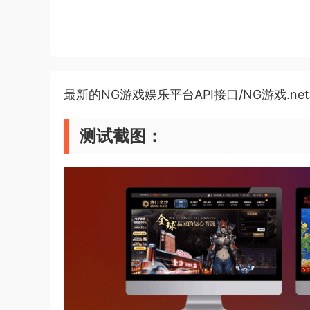
最新的NG游戏娱乐平台API接口/NG游戏.n
测试截图：