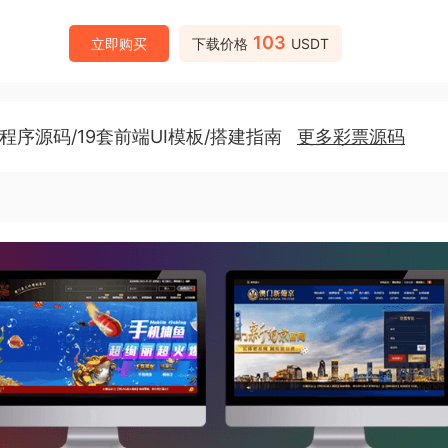
103
立即购买
下载价格
USDT
et程序源码/19套前端UI模板/搭建指南
更多彩票源码