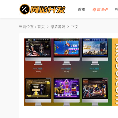
首页
彩票源码
当前位置：
首页
彩票源码
正文