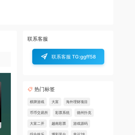
联系客服
联系客服 TG:ggff58
热门标签
棋牌游戏
大富
海外理财项目
币币交易所
彩票系统
德州扑克
大富二开
越南彩票
游戏源码
综合娱乐
博彩平台
幸运28