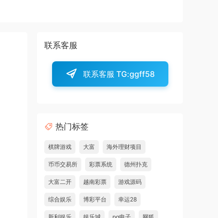
联系客服
联系客服 TG:ggff58
热门标签
棋牌游戏
大富
海外理财项目
币币交易所
彩票系统
德州扑克
大富二开
越南彩票
游戏源码
综合娱乐
博彩平台
幸运28
新利娱乐
娱乐城
pg电子
网狐