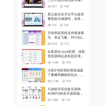
码，涵盖彩票、棋牌及真
937
149
人电子等多元化模块。该
套件采用后端PHP与开源
星云娱乐全方位平台提供
前端UI架构，支持开发者
整套娱乐城源码，业务覆
自由定制及快速建站。
盖彩票、棋牌、电子、真
710
129
人及体育赛事。该系统基
于BOB架构二次开发，前
天恒杏彩系统支持香港赛
端采用VUE编译，后端则
马、幸运飞艇、PK10以及
由PHP构建。
极速飞车程序的二次开发
354
113
和数据采集修复
全套原生Java彩票、体彩
竞彩源码以及私彩足球
app直播赛事的双平台源
1.36k
106
码
大富818彩票的系统涵盖
了番摊和摊路的玩法，同
时还提供了双玩法的加拿
2.78k
109
大28投注系统，支持多种
彩种，并且是完全开源
九游娱乐综合娱乐游戏
的，具备无限加彩的功能
AG和PG的全开源前端代
码，支持二次开发，手机
1.86k
118
端同样可以进行二次开发