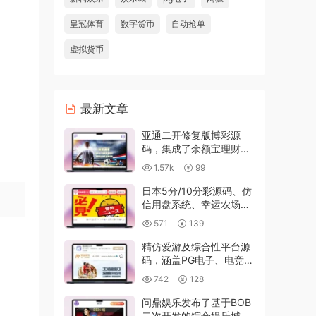
皇冠体育
数字货币
自动抢单
虚拟货币
最新文章
亚通二开修复版博彩源
码，集成了余额宝理财与
传统信用双重玩法。系统
1.57k
99
配备独立的代理管理后
台，修复了数据采集功
日本5分/10分彩源码、仿
能，并预留了真人、电子
信用盘系统、幸运农场程
及棋牌游戏的接入接口
序及各类型时时彩源码与
571
139
搭建指南
精仿爱游及综合性平台源
码，涵盖PG电子、电竞、
博彩、彩票及真人视讯等
742
128
全套系统源代码。
问鼎娱乐发布了基于BOB
二次开发的综合娱乐城源