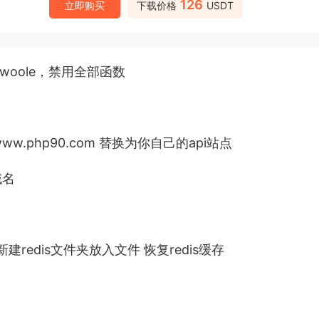
126
立即购买
下载价格
USDT
s、Swoole，禁用全部函数
ww.php90.com 替换为你自己的api站点
域名
目录新建redis文件夹放入文件 恢复redis缓存