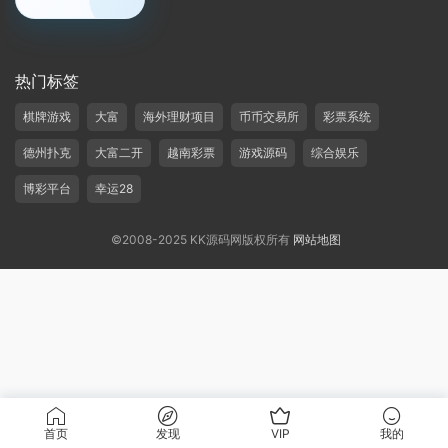
热门标签
棋牌游戏
大富
海外理财项目
币币交易所
彩票系统
德州扑克
大富二开
越南彩票
游戏源码
综合娱乐
博彩平台
幸运28
©2008-2025 KK源码网版权所有
网站地图
首页
发现
VIP
我的