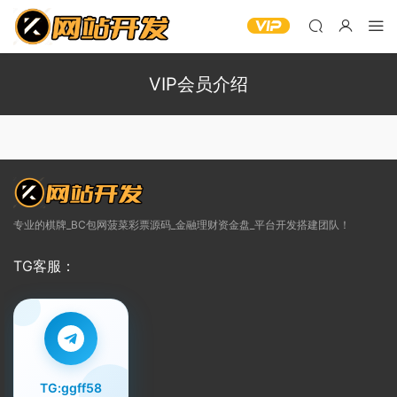
VIP会员介绍
专业的棋牌_BC包网菠菜彩票源码_金融理财资金盘_平台开发搭建团队！
TG客服：
TG:ggff58