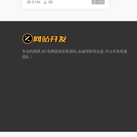
C源码，包含完整的采集功能和聊天
8.16k
88
112
室
专业的棋牌_BC包网菠菜彩票源码_金融理财资金盘_平台开发搭建
团队！