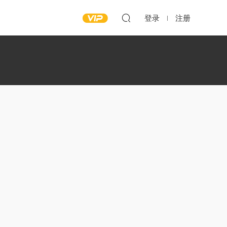
登录
注册