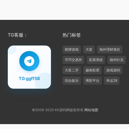
TG客服：
热门标签
棋牌游戏
大富
海外理财项目
币币交易所
彩票系统
德州扑克
大富二开
越南彩票
游戏源码
TG:ggff58
综合娱乐
博彩平台
幸运28
©2008-2025 KK源码网版权所有
网站地图