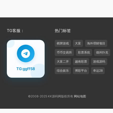
TG客服：
热门标签
棋牌游戏
大富
海外理财项目
币币交易所
彩票系统
德州扑克
大富二开
越南彩票
游戏源码
TG:ggff58
综合娱乐
博彩平台
幸运28
©2008-2025 KK源码网版权所有
网站地图