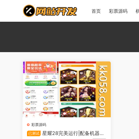
首页
彩票源码
彩票源码
星耀28完美运行|配备机器人|
已测试