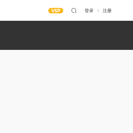
登录
注册